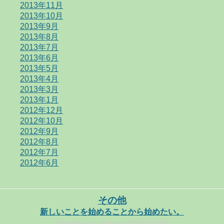
2013年11月
2013年10月
2013年9月
2013年8月
2013年7月
2013年6月
2013年5月
2013年4月
2013年3月
2013年1月
2012年12月
2012年10月
2012年9月
2012年8月
2012年7月
2012年6月
その他
新しいことを始めることから始めたい。