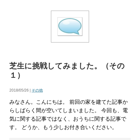
芝生に挑戦してみました。（その
１）
2018/05/26 |
その他
みなさん。こんにちは。 前回の家を建てた記事か
らしばらく間が空いてしまいました。 今回も、電
気に関する記事ではなく、おうちに関する記事で
す。 どうか、もう少しお付き合いください。