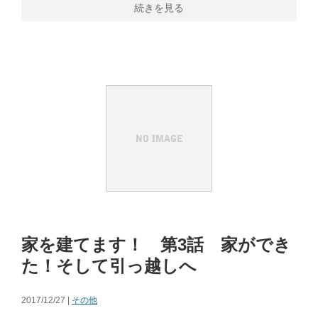
続きを見る
家を建てます！ 第3話 家ができ
た！そして引っ越しへ
2017/12/27 |
その他