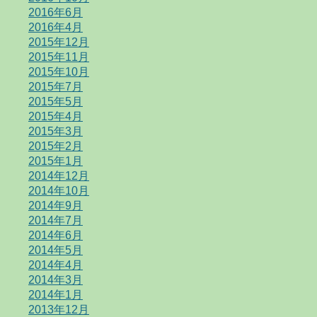
2016年6月
2016年4月
2015年12月
2015年11月
2015年10月
2015年7月
2015年5月
2015年4月
2015年3月
2015年2月
2015年1月
2014年12月
2014年10月
2014年9月
2014年7月
2014年6月
2014年5月
2014年4月
2014年3月
2014年1月
2013年12月