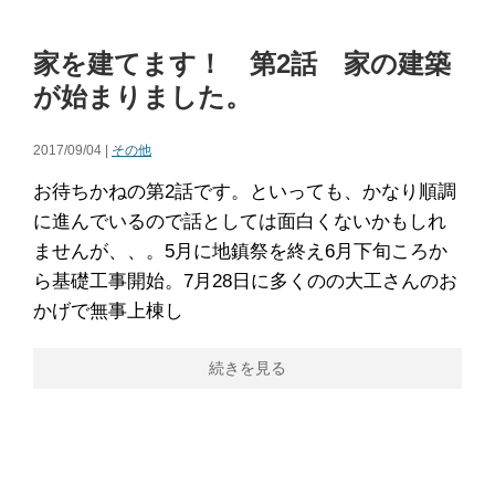
家を建てます！ 第2話 家の建築
が始まりました。
2017/09/04 |
その他
お待ちかねの第2話です。といっても、かなり順調
に進んでいるので話としては面白くないかもしれ
ませんが、、。5月に地鎮祭を終え6月下旬ころか
ら基礎工事開始。7月28日に多くのの大工さんのお
かげで無事上棟し
続きを見る