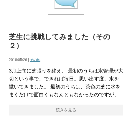
芝生に挑戦してみました（その
２）
2018/05/26 |
その他
3月上旬に芝張りを終え、 最初のうちは水管理が大
切という事で、できれば毎日。思い出す度、水を
撒いてきました。 最初のうちは、茶色の芝に水を
まくだけで面白くもなんともなかったのですが、
続きを見る