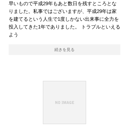
早いもので平成29年もあと数日を残すところとな
りました。私事ではございますが、平成29年は家
を建てるという人生で1度しかない出来事に全力を
投入してきた1年でありました。 トラブルといえる
よう
続きを見る