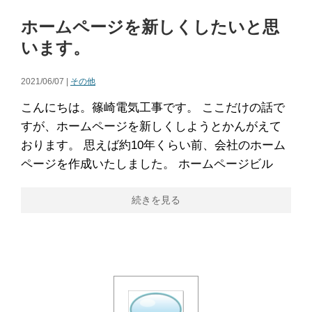
ホームページを新しくしたいと思
います。
2021/06/07 |
その他
こんにちは。篠崎電気工事です。 ここだけの話で
すが、ホームページを新しくしようとかんがえて
おります。 思えば約10年くらい前、会社のホーム
ページを作成いたしました。 ホームページビル
続きを見る