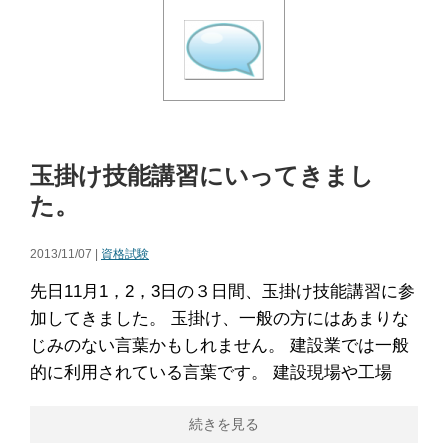
玉掛け技能講習にいってきまし
た。
2013/11/07 |
資格試験
先日11月1，2，3日の３日間、玉掛け技能講習に参
加してきました。 玉掛け、一般の方にはあまりな
じみのない言葉かもしれません。 建設業では一般
的に利用されている言葉です。 建設現場や工場
続きを見る