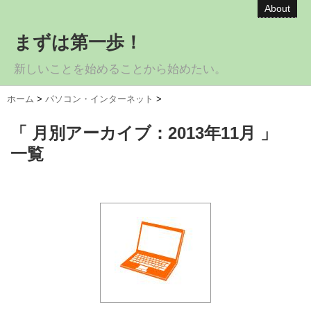
About
まずは第一歩！
新しいことを始めることから始めたい。
ホーム
>
パソコン・インターネット
>
「 月別アーカイブ：2013年11月 」
一覧