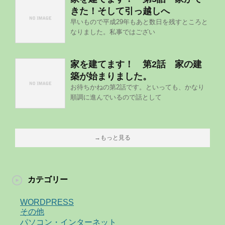
きた！そして引っ越しへ
早いもので平成29年もあと数日を残すところと
なりました。私事ではござい
家を建てます！ 第2話 家の建
築が始まりました。
お待ちかねの第2話です。といっても、かなり
順調に進んでいるので話として
→もっと見る
カテゴリー
WORDPRESS
その他
パソコン・インターネット