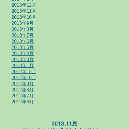
2013年12月
2013年11月
2013年10月
2013年9月
2013年8月
2013年7月
2013年6月
2013年5月
2013年4月
2013年3月
2013年1月
2012年12月
2012年10月
2012年9月
2012年8月
2012年7月
2012年6月
2013 11月