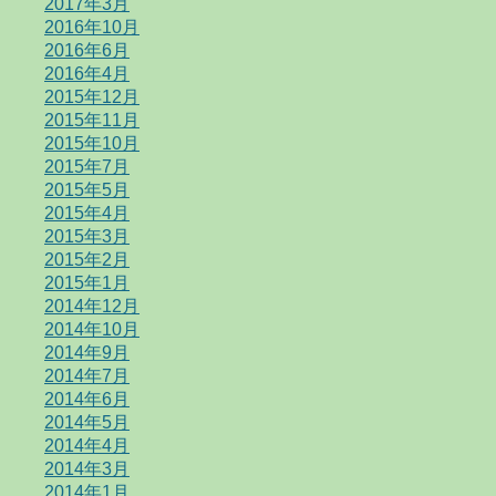
2017年3月
2016年10月
2016年6月
2016年4月
2015年12月
2015年11月
2015年10月
2015年7月
2015年5月
2015年4月
2015年3月
2015年2月
2015年1月
2014年12月
2014年10月
2014年9月
2014年7月
2014年6月
2014年5月
2014年4月
2014年3月
2014年1月