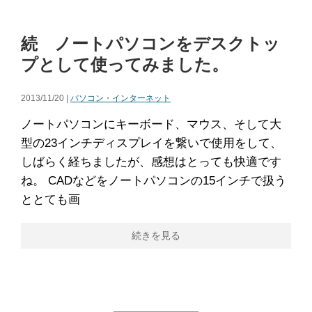
続 ノートパソコンをデスクトッ
プとして使ってみました。
2013/11/20 |
パソコン・インターネット
ノートパソコンにキーボード、マウス、そして大
型の23インチディスプレイを繋いで使用をして、
しばらく経ちましたが、感想はとっても快適です
ね。 CADなどをノートパソコンの15インチで扱う
ととても画
続きを見る