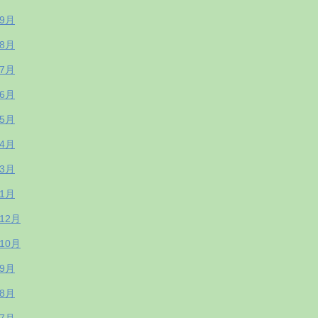
年9月
年8月
年7月
年6月
年5月
年4月
年3月
年1月
年12月
年10月
年9月
年8月