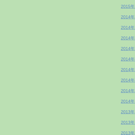
2015
2014
2014
2014
2014
2014
2014
2014
2014
2014
2013
2013
2013