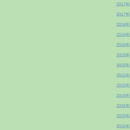
2017
2017
2016
2016
2016
2015
2015
2015
2015
2015
2015
2015
2015