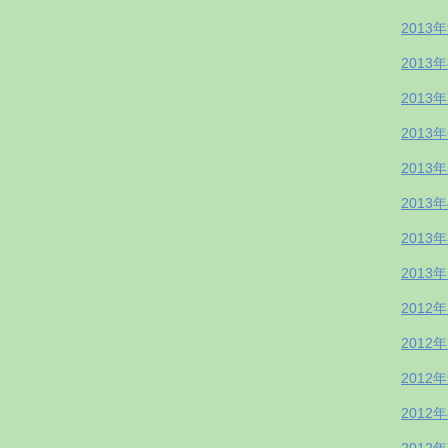
2013
2013
2013
2013
2013
2013
2013
2013
2012
2012
2012
2012