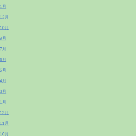
年1月
年12月
年10月
年9月
年7月
年6月
年5月
年4月
年3月
年1月
年12月
年11月
年10月