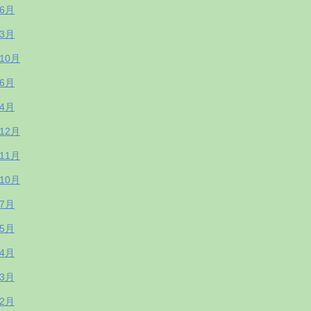
年6月
年3月
年10月
年6月
年4月
年12月
年11月
年10月
年7月
年5月
年4月
年3月
年2月