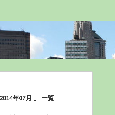
014年07月 」 一覧