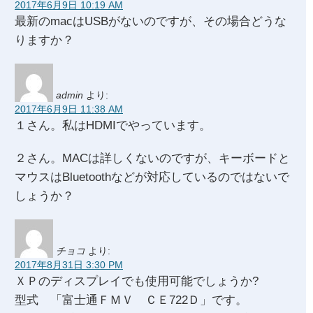
2017年6月9日 10:19 AM
最新のmacはUSBがないのですが、その場合どうな
りますか？
admin
より:
2017年6月9日 11:38 AM
１さん。私はHDMIでやっています。
２さん。MACは詳しくないのですが、キーボードと
マウスはBluetoothなどが対応しているのではないで
しょうか？
チョコ
より:
2017年8月31日 3:30 PM
ＸＰのディスプレイでも使用可能でしょうか?
型式 「富士通ＦＭＶ ＣＥ722Ｄ」です。