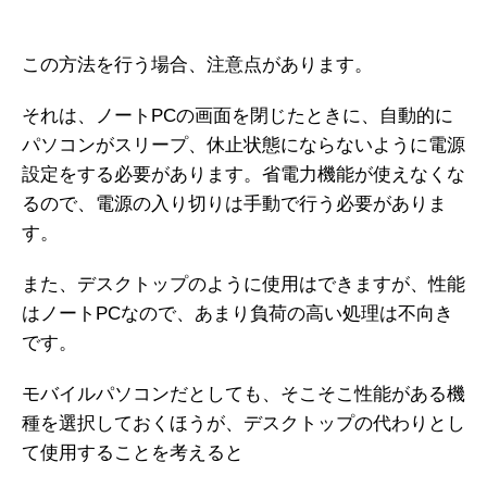
この方法を行う場合、注意点があります。
それは、ノートPCの画面を閉じたときに、自動的に
パソコンがスリープ、休止状態にならないように電源
設定をする必要があります。省電力機能が使えなくな
るので、電源の入り切りは手動で行う必要がありま
す。
また、デスクトップのように使用はできますが、性能
はノートPCなので、あまり負荷の高い処理は不向き
です。
モバイルパソコンだとしても、そこそこ性能がある機
種を選択しておくほうが、デスクトップの代わりとし
て使用することを考えると