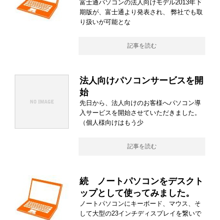
富士通パソコンの法人向けモデル2013年下
期版が、富士通より発表され、 弊社でも取
り扱いが可能とな
記事を読む
法人向けパソコンサービスを開
始
先日から、法人向けのお客様へパソコン導
入サービスを開始させていただきました。
（個人様向けはもう少
記事を読む
続 ノートパソコンをデスクト
ップとして使ってみました。
ノートパソコンにキーボード、マウス、そ
して大型の23インチディスプレイを繋いで