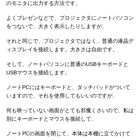
のモニタに出力する方法です。
よくプレゼンなどで、プロジェクタにノートパソコン
をつないで、大きく表示したりしますが、
それと同じで、プロジェクタではなく、普通の液晶デ
ィスプレイを接続します。大きさは自由です。
そして、ノートパソコンに普通のUSBキーボードと
USBマウスを接続します。
ノートPCにはキーボードと、タッチパッドがついて
いますので、それを使用してもいいのですが、
何も映っていない画面がとても邪魔くさいので、私は
別にキーボードとマウスを接続して、
ノートPCの画面を閉じて、本体は本棚に立てかけて