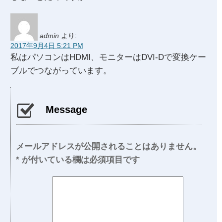
admin
より:
2017年9月4日 5:21 PM
私はパソコンはHDMI、モニターはDVI-Dで変換ケー
ブルでつながっています。
Message
メールアドレスが公開されることはありません。
*
が付いている欄は必須項目です