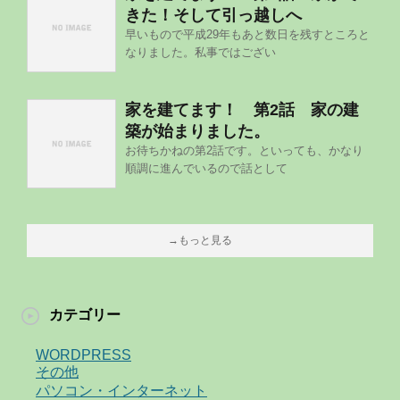
きた！そして引っ越しへ
早いもので平成29年もあと数日を残すところと
なりました。私事ではござい
家を建てます！ 第2話 家の建
築が始まりました。
お待ちかねの第2話です。といっても、かなり
順調に進んでいるので話として
→もっと見る
カテゴリー
WORDPRESS
その他
パソコン・インターネット