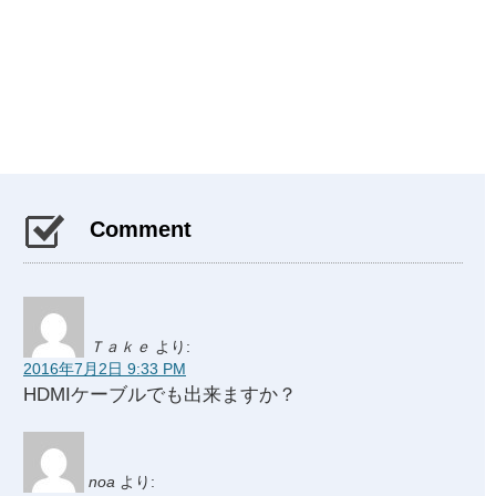
Comment
Ｔａｋｅ
より:
2016年7月2日 9:33 PM
HDMIケーブルでも出来ますか？
noa
より: