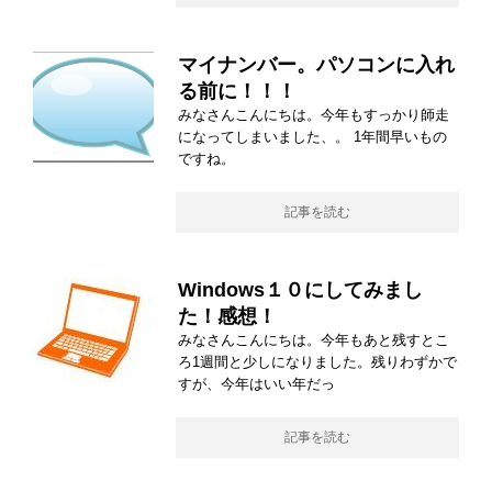
マイナンバー。パソコンに入れ
る前に！！！
みなさんこんにちは。今年もすっかり師走
になってしまいました、。 1年間早いもの
ですね。
記事を読む
Windows１０にしてみまし
た！感想！
みなさんこんにちは。今年もあと残すとこ
ろ1週間と少しになりました。残りわずかで
すが、今年はいい年だっ
記事を読む