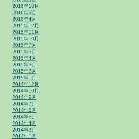
2016年10月
2016年6月
2016年4月
2015年12月
2015年11月
2015年10月
2015年7月
2015年5月
2015年4月
2015年3月
2015年2月
2015年1月
2014年12月
2014年10月
2014年9月
2014年7月
2014年6月
2014年5月
2014年4月
2014年3月
2014年1月