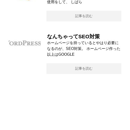
使用をして、 しばら
記事を読む
なんちゃってSEO対策
ホームページを持っているとやはり必要に
なるのが、SEO対策。 ホームページ作った
以上はGOOGLE
記事を読む