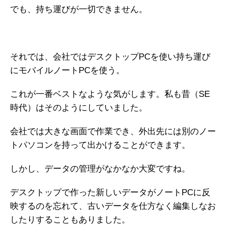
でも、持ち運びが一切できません。
それでは、会社ではデスクトップPCを使い持ち運び
にモバイルノートPCを使う。
これが一番ベストなような気がします。私も昔（SE
時代）はそのようにしていました。
会社では大きな画面で作業でき、外出先には別のノー
トパソコンを持って出かけることができます。
しかし、データの管理がなかなか大変ですね。
デスクトップで作った新しいデータがノートPCに反
映するのを忘れて、古いデータを仕方なく編集しなお
したりすることもありました。