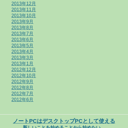
2013年12月
2013年11月
2013年10月
2013年9月
2013年8月
2013年7月
2013年6月
2013年5月
2013年4月
2013年3月
2013年1月
2012年12月
2012年10月
2012年9月
2012年8月
2012年7月
2012年6月
ノートPCはデスクトップPCとして使える
新しいことを始めることから始めたい。