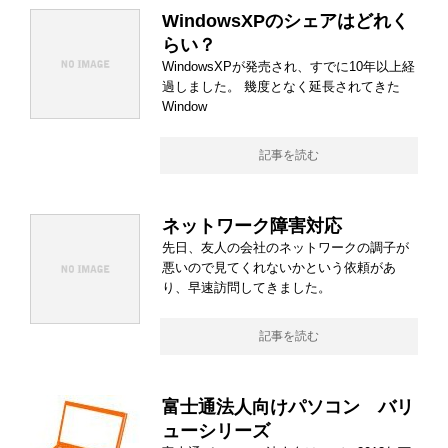
WindowsXPのシェアはどれく
らい？
WindowsXPが発売され、すでに10年以上経
過しました。 幾度となく延長されてきた
Window
記事を読む
ネットワーク障害対応
先日、友人の会社のネットワークの調子が
悪いので見てくれないかという依頼があ
り、早速訪問してきました。
記事を読む
富士通法人向けパソコン バリ
ューシリーズ