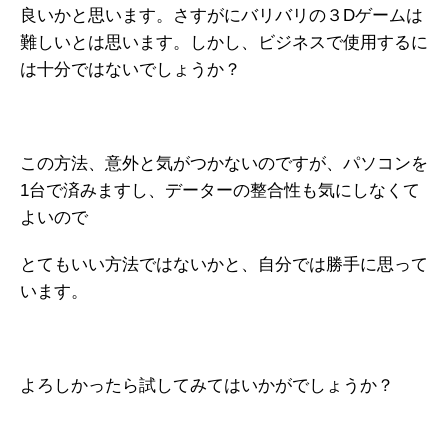
良いかと思います。さすがにバリバリの３Dゲームは
難しいとは思います。しかし、ビジネスで使用するに
は十分ではないでしょうか？
この方法、意外と気がつかないのですが、パソコンを
1台で済みますし、データーの整合性も気にしなくて
よいので
とてもいい方法ではないかと、自分では勝手に思って
います。
よろしかったら試してみてはいかがでしょうか？