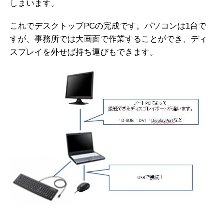
しまいます。
これでデスクトップPCの完成です。パソコンは1台で
すが、事務所では大画面で作業することができ、ディ
スプレイを外せば持ち運びもできます。