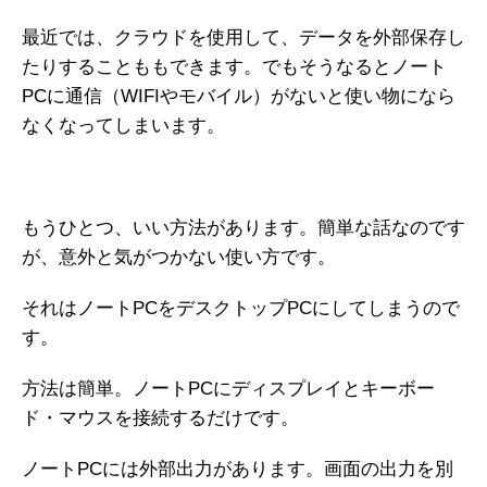
最近では、クラウドを使用して、データを外部保存し
たりすることももできます。でもそうなるとノート
PCに通信（WIFIやモバイル）がないと使い物になら
なくなってしまいます。
もうひとつ、いい方法があります。簡単な話なのです
が、意外と気がつかない使い方です。
それはノートPCをデスクトップPCにしてしまうので
す。
方法は簡単。ノートPCにディスプレイとキーボー
ド・マウスを接続するだけです。
ノートPCには外部出力があります。画面の出力を別