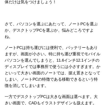
体だけは気をつけましょう！
さて、パソコンを選ぶにあたって、ノートPCを選ぶ
か、デスクトップPCを選ぶか、悩みどころですよ
ね。
ノートPCは持ち運びには便利で、バッテリーもあり
ますが、画面が小さい。特に持ち運び重視でモバイル
パソコンを選んでしまうと、11.6インチ12.1インチの
ディスプレイでは事務所で使うには小さすぎます。か
といって大きい画面のノートでは、据え置きとなって
しまい、ノートPCの特徴である移動できるという特
徴を消してしまいます。
一方でデスクトップPCは大きな画面は選べます。大
きい画面で、CADもイラストデザインも扱えます。