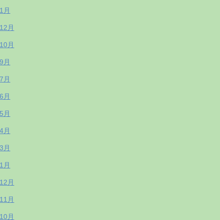
年1月
年12月
年10月
年9月
年7月
年6月
年5月
年4月
年3月
年1月
年12月
年11月
年10月