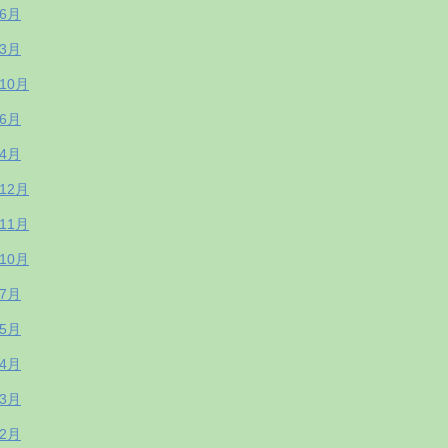
年6月
年3月
年10月
年6月
年4月
年12月
年11月
年10月
年7月
年5月
年4月
年3月
年2月