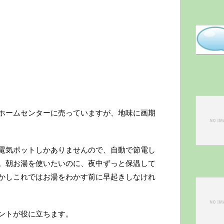
ホームセンターに売っていますが、地味に画期
電気ポットしかありませんので、自動で節電し
。朝お湯を使いたいのに、夜中ずっと保温して
かしこれではお湯をわかす前に早起きしなけれ
ントが役に立ちます。