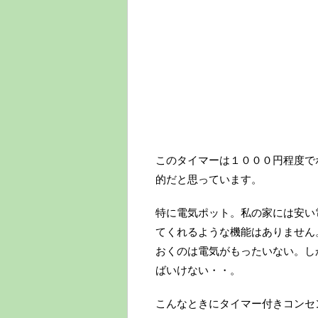
このタイマーは１０００円程度で
的だと思っています。
特に電気ポット。私の家には安い
てくれるような機能はありません
おくのは電気がもったいない。し
ばいけない・・。
こんなときにタイマー付きコンセ