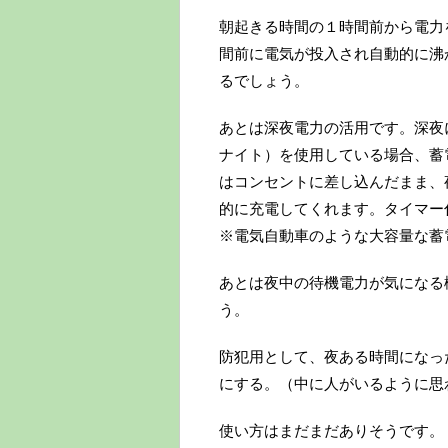
朝起きる時間の１時間前から電力
間前に電気が投入され自動的に沸
るでしょう。
あとは深夜電力の活用です。深夜
ナイト）を使用している場合、蓄
はコンセントに差し込んだまま、
的に充電してくれます。タイマー
※電気自動車のような大容量な蓄
あとは夜中の待機電力が気になる
う。
防犯用として、夜ある時間になっ
にする。（中に人がいるように思
使い方はまだまだありそうです。