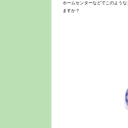
ホームセンターなどでこのような
ますか？