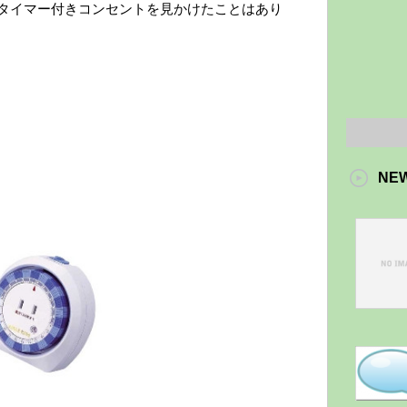
タイマー付きコンセントを見かけたことはあり
NE