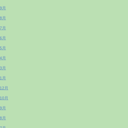
年9月
年8月
年7月
年6月
年5月
年4月
年3月
年1月
年12月
年10月
年9月
年8月